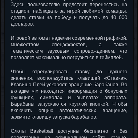
Здесь пользователю предстоит перенестись на
стадион, наблюдать за игрой любимой команды,
делать ставки на победу и получать до 40 000
долларов.
Игровой автомат наделен современной графикой,
множеством спецэффектов, а также
тематическим звуковым сопровождением, что
позволяет максимально погрузиться в геймплей.
Чтобы отрегулировать ставку до нужного
значения, воспользуйтесь клавишей «Ставка».
Клавиша Плей ускоряет вращение барабанов. Во
вкладке «i» находится информация о бонусных
функциях, символах и выплатах аппарата.
Барабаны запускаются круглой кнопкой. Чтобы
включить опцию автоматических вращение,
зажмите клавишу запуска барабанов.
Слоты Basketball доступны бесплатно и без
регистрации на официальном сайте казино.