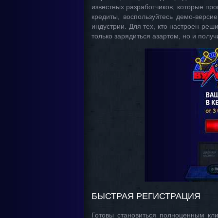
известных разработчиков, которые про
кредиты, воспользуйтесь демо-верси
индустрии. Для тех, кто настроен реш
только зарядиться азартом, но и получ
БЫСТРАЯ РЕГИСТРАЦИЯ
Готовы становиться полноценным кли