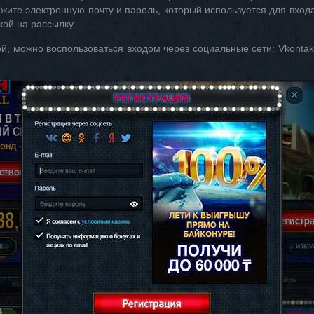
ажите электронную почту и пароль, который используется для входа
кой на рассылку.
 можно воспользоваться входом через социальные сети: Vkontakte, 