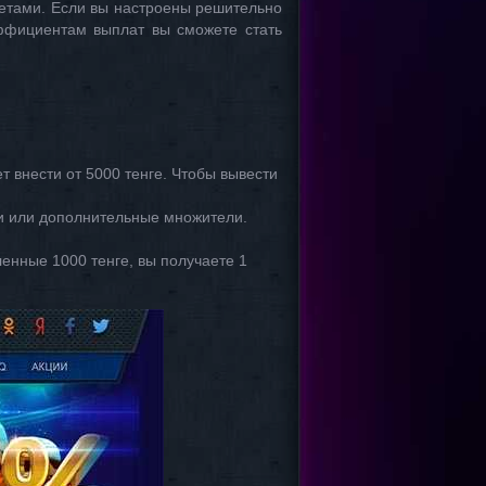
нетами. Если вы настроены решительно
эффициентам выплат вы сможете стать
т внести от 5000 тенге. Чтобы вывести
ги или дополнительные множители.
енные 1000 тенге, вы получаете 1