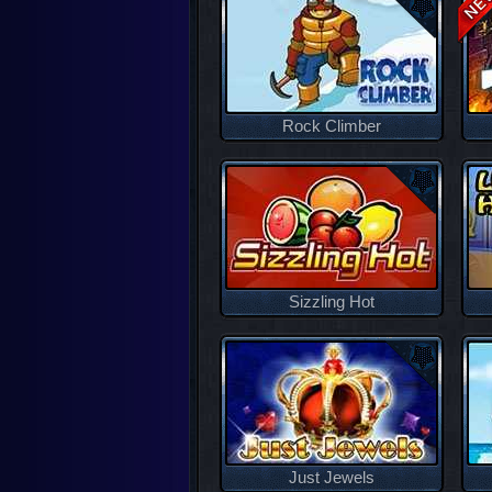
Rock Climber
Sizzling Hot
Just Jewels