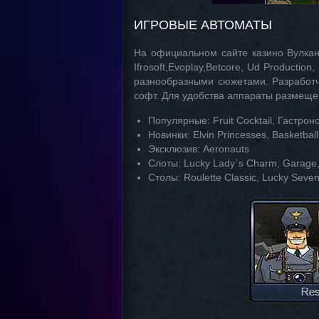
ИГРОВЫЕ АВТОМАТЫ
На официальном сайте казино Вулкан
Ifrosoft,Evoplay,Betcore, Ud Product
разнообразными сюжетами. Разработч
софт. Для удобства аппараты размеще
Популярные: Fruit Cocktail, Гастро
Новинки: Elvin Princesses, Basketba
Эксклюзив: Aeronauts
Слоты: Lucky Lady`s Charm, Garage,
Столы: Roulette Classic, Lucky Seve