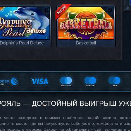
Dolphin`s Pearl Deluxe
Basketball
РОЯЛЬ — ДОСТОЙНЫЙ ВЫИГРЫШ УЖЕ
 часто находятся в поисках надёжного онлайн казино, кото
нно то место, где вы почувствуете себя уютно, комфортно и за
ный подход к игрокам. Заходя на официальный сайт вы увидите д