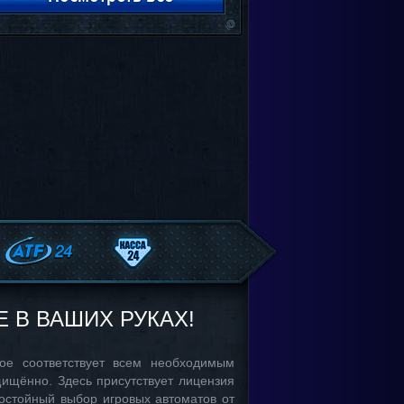
 В ВАШИХ РУКАХ!
рое соответствует всем необходимым
щищённо. Здесь присутствует лицензия
остойный выбор игровых автоматов от