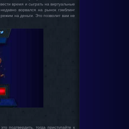
овести время и сыграть на виртуальные
 недавно ворвался на рынок гэмблинг
 режим на деньги. Это позволит вам не
то подтвердить, тогда приступайте к