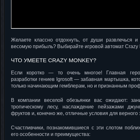
Желаете классно отдохнуть, от души развлечься и
весомую прибыль? Выбирайте игровой автомат Crazy 
ЧТО УМЕЕТЕ CRAZY MONKEY?
Если коротко — то очень многое! Главная геро
разработки гениев Igrosoft — забавная мартышка, кот
только начинающим гемблерам, но и признанным про
В компании веселой обезьянки вас ожидают: зан
тропическому лесу, наслаждение пейзажами джунг
фруктов и, конечно же, отличные условия для верного 
Счастливчики, познакомившиеся с эти слотом побл
его особенности и преимущества: