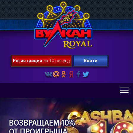
Регистрация
за 10 секунд
Войти
ВОЗВРАЩАЕМ 10%
ОТ ПРОИГРЫША