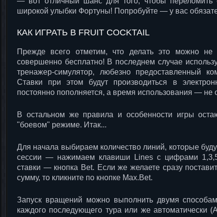
— вот отличный шанс для того, чтобы переломить 
широкой улыбки Фортуны! Попробуйте — у вас обязате
КАК ИГРАТЬ В FRUIT COCKTAIL
Прежде всего отметим, что делать это можно не 
совершенно бесплатно! В последнем случае исполь
тренажер-симулятор, любезно предоставленный ком
Ставки при этом будут производиться в электрон
постоянно пополняется, а время использования — не 
В остальном же правила и особенности игры остаю
"боевом" режиме. Итак...
Для начала выбираем количество линий, которые буд
сессии — нажимаем клавиши Lines с цифрами 1,3,5
ставки — кнопка Bet. Если же желаете сразу постав
сумму, то кликните по кнопке Max.Bet.
Запуск вращений можно выполнить двумя способами
каждого последующего тура или же автоматически (A