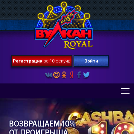
Регистрация
за 10 секунд
Войти
ВОЗВРАЩАЕМ 10%
ОТ ПРОИГРЫША