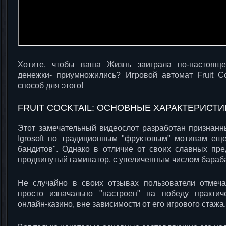
Хотите, чтобы ваша Жизнь заиграла по-настояще
денежки- приумножились? Игровой автомат Fruit C
способ для этого!
FRUIT COCKTAIL: ОСНОВНЫЕ ХАРАКТЕРИСТ
Этот замечательный видеослот разработан признан
Igrosoft по традиционным "фруктовым" мотивам ещ
бандитов". Однако в отличие от своих славных пр
продвинутый гаминатор, с увеличенным числом бараб
Не случайно в своих отзывах пользователи отмеча
просто изначально "настроен" на победу практич
онлайн-казино, вне зависимости от его игрового стажа.