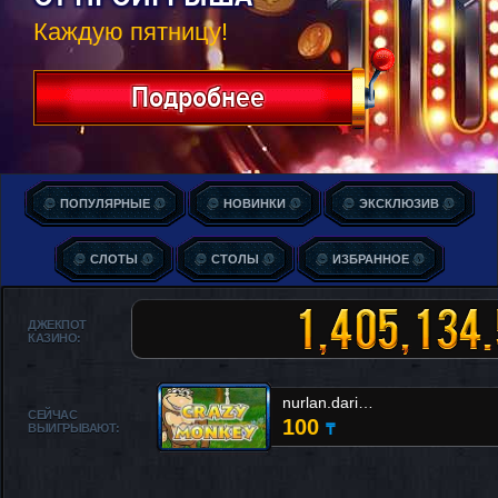
Каждую пятницу!
Подробнее
ПОПУЛЯРНЫЕ
НОВИНКИ
ЭКСКЛЮЗИВ
СЛОТЫ
СТОЛЫ
ИЗБРАННОЕ
ДЖЕКПОТ
КАЗИНО:
nurlan.darim***
СЕЙЧАС
100
₸
ВЫИГРЫВАЮТ: