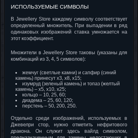
ИСПОЛЬЗУЕМЫЕ СИМВОЛЫ
В Jewellery Store каждому символу соответствует
определенный множитель. При выпадении в ряд
одинаковых изображений ставка умножается на
этот коэффициент.
Множители в Jewellery Store таковы (указаны для
комбинаций из 3, 4, 5 символов):
жемчуг (светлые камни) и сапфир (синий
камень) принесут х3, х8, х15;
изумруд (зеленый камень) и топаз (желтый
камень) – х5, х10, х25;
кольцо – 10, 25, 60;
диадема – 25, 60, 120;
перстень – 50, 200, 250.
Отдельно среди изображений, используемых в
Джевелри стор, нужно отметить нефритового
дракона. Он служит здесь вайлд символом,
предназначенным для замены недостающих в