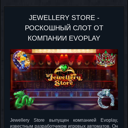
JEWELLERY STORE -
РОСКОШНЫЙ СЛОТ ОТ
КОМПАНИИ EVOPLAY
Jewellery Store выпущен компанией Evoplay,
известным разработчиком игровых автоматов. Он