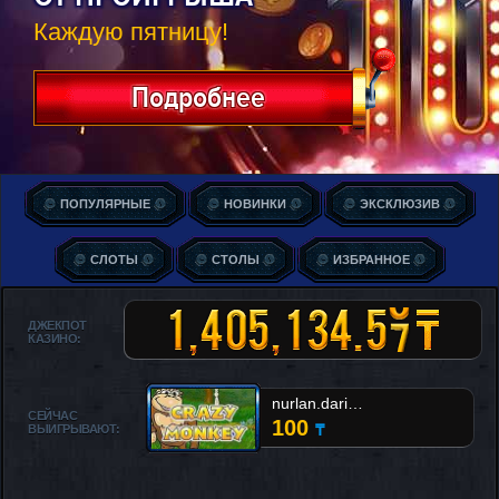
Каждую пятницу!
Подробнее
ПОПУЛЯРНЫЕ
НОВИНКИ
ЭКСКЛЮЗИВ
СЛОТЫ
СТОЛЫ
ИЗБРАННОЕ
ДЖЕКПОТ
КАЗИНО:
nurlan.darim***
СЕЙЧАС
100
₸
ВЫИГРЫВАЮТ: