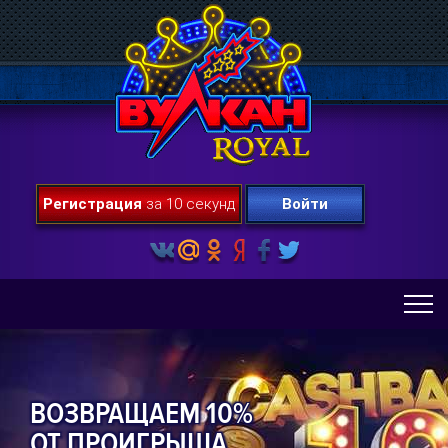
Регистрация
за 10 секунд
Войти
ВОЗВРАЩАЕМ 10%
ОТ ПРОИГРЫША