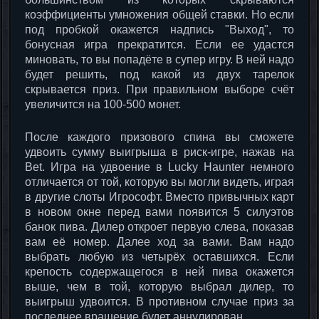
коэффициенты умножения общей ставки. Но если
под пробкой окажется надпись "Выход", то
бонусная игра прекратится. Если ее удастся
миновать, то вы попадёте в супер игру. В ней надо
будет решить, под какой из двух тарелок
скрывается приз. При правильном выборе счёт
увеличится на 100-500 монет.
После каждого призового спина вы сможете
удвоить сумму выигрыша в риск-игре, нажав на
Bet. Игра на удвоение в Lucky Haunter немного
отличается от той, которую вы могли видеть, играя
в другие слоты Игрософт. Вместо привычных карт
в новом окне перед вами появится 5 силуэтов
банок пива. Дилер откроет первую слева, показав
вам её номер. Далее ход за вами. Вам надо
выбрать любую из четырёх оставшихся. Если
крепость содержащегося в ней пива окажется
выше, чем в той, которую выбрал дилер, то
выигрыш удвоится. В противном случае приз за
последнее вращение будет аннулирован.