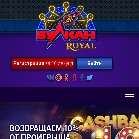
Регистрация
за 10 секунд
Войти
ВОЗВРАЩАЕМ 10%
ОТ ПРОИГРЫША