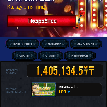
Каждую пятницу!
Подробнее
ПОПУЛЯРНЫЕ
НОВИНКИ
ЭКСКЛЮЗИВ
СЛОТЫ
СТОЛЫ
ИЗБРАННОЕ
ДЖЕКПОТ
КАЗИНО:
nurlan.darim***
СЕЙЧАС
100
₸
ВЫИГРЫВАЮТ: