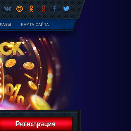
СЛАВЫ
КАРТА САЙТА
Регистрация