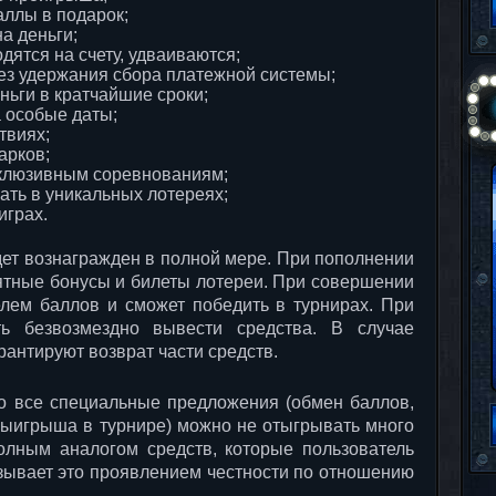
аллы в подарок;
а деньги;
дятся на счету, удваиваются;
ез удержания сбора платежной системы;
ьги в кратчайшие сроки;
 особые даты;
твиях;
арков;
склюзивным соревнованиям;
ать в уникальных лотереях;
играх.
ет вознагражден в полной мере. При пополнении
ятные бонусы и билеты лотереи. При совершении
елем баллов и сможет победить в турнирах. При
ь безвозмездно вывести средства. В случае
рантируют возврат части средств.
то все специальные предложения (обмен баллов,
выигрыша в турнире) можно не отыгрывать много
полным аналогом средств, которые пользователь
азывает это проявлением честности по отношению